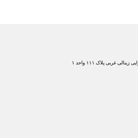
لی غربی پلاک ۱۱۱ واحد ۱