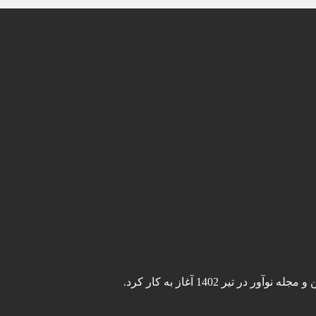
ر 1402 آغاز به کار کرد.