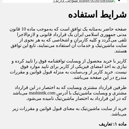
سوالی دارید؟
شرایط استفاده
صفحه حاضر به‌مثابه یک توافق است که به‌موجب ماده 10 قانون
مدنی جمهوری اسلامی ایران یک قرارداد قانونی و لازم‌الاجرا
تلقی می‌گردد و کلیه کاربران و اشخاصی که به هر نحوی از
سایت ماشین‌تیک و خدمات آن استفاده می‌نمایند، تابع این توافق
هستند.
کاربر با خرید محصول از وبسایت توافقنامه فوق را تایید کرده و
نیازی به اخذ امضای فیزیکی از کاربر برای تایید موارد فوق
نیست. خرید کاربر از وب‌سایت به منزله قبول قوانین و مقررات
مندرج در این صفحه می‌باشد.
طرفین قرارداد مشتری وبسایت که به اختصار در این قرارداد
مشتری و وبسایت ماشین‌تیک با آدرس mashintik.com می‌باشد
که در این قرارداد به اختصار ماشین‌تیک نامیده می‌شود.
خرید از سایت ماشین‌تیک به معنای قبول قوانین و مقررات زیر
می‌باشد.
ماده ۱: تعاریف