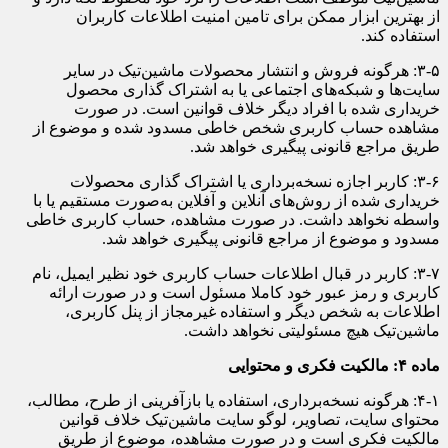
از بهترین ابزار ممکن برای تامین امنیت اطلاعات کاربران
استفاده کند.
۳-۵: هرگونه فروش و انتشار محصولات ماشین‌تیک در سایر
سایت‌ها و شبکه‌های اجتماعی یا به اشتراک گذاری محصول
خریداری شده با افراد دیگر خلاف قوانین است. در صورت
مشاهده حساب کاربری شخص خاطی مسدود شده و موضوع از
طریق مراجع قانونی پیگیری خواهد شد.
۳-۶: کاربر اجازه نسخه‌برداری یا اشتراک گذاری محصولات
خریداری شده از روش‌های آنلاین و آفلاین به‌صورت مستقیم یا با
واسطه نخواهد داشت. در صورت مشاهده، حساب کاربری خاطی
مسدود و موضوع از مراجع قانونی پیگیری خواهد شد.
۳-۷: کاربر در قبال اطلاعات حساب کاربری خود نظیر ایمیل، نام
کاربری و رمز عبور خود کاملا مسئول است و در صورت ارائه
اطلاعات به شخص دیگر و استفاده غیرمجاز از پنل کاربری،
ماشین‌تیک هیچ مسئولیتی نخواهد داشت.
ماده ۴: مالکیت فکری و محتوایی
۴-۱: هرگونه نسخه‌برداری، استفاده یا بازآفرینی از طرح، مطالب،
محتوای سایت، تصاویر، لوگو سایت ماشین‌تیک خلاف قوانین
مالکیت فکری است و در صورت مشاهده، موضوع از طریق