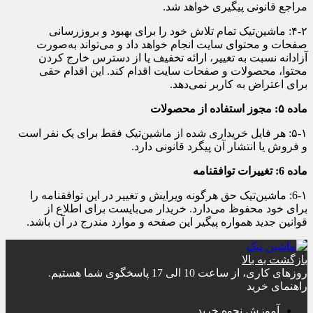
مراجع قانونی پیگیری خواهد شد.
۴-۲: ماشین‌تیک تمام تلاش خود را برای بهبود و بروزرسانی
صفحات و محتوای سایت انجام خواهد داد و می‌تواند به‌صورت
آزادانه نسبت به تغییر، ارائه تخفیف یا از دسترس خارج کردن
محتوا، محصولات و صفحات سایت اقدام کند. این اقدام حقی
برای اعتراض به کاربر نمی‌دهد.
ماده ۵: مجوز استفاده از محصولات
۵-۱: هر فایل خریداری شده از ماشین‌تیک فقط برای یک نفر است
و فروش یا انتشار آن پیگرد قانونی دارد.
ماده 6: تغییرات توافقنامه
6-۱: ماشین‌تیک حق هرگونه ویرایش و تغییر در این توافقنامه را
برای خود محفوظ می‌دارد. خریدار می‌بایست برای اطلاع از
قوانین جدید همواره پیگیر این صفحه و موارد مندرج در آن باشد.
بازگشت به بالا
روزهای کاری، از ساعت 10 الی 17 پاسخگوی شما هستیم.
راهنمای خرید
آموزش نحوه خرید