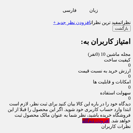
زبان
فارسی
نظرات
مفید ترین نظرات
افزودن نظر جدید +
بازگشت
امتیاز کاربران به:
مجله ماشین 10
(0نفر)
کیفیت ساخت
0
ارزش خرید به نسبت قیمت
0
امکانات و قابلیت ها
0
سهولت استفاده
0
دیدگاه خود را در باره این کالا بیان کنید
برای ثبت نظر، لازم است
ابتدا وارد حساب کاربری خود شوید. اگر این محصول را قبلا از این
فروشگاه خریده باشید، نظر شما به عنوان مالک محصول ثبت
خواهد شد.
افزودن دیدگاه
نظرات کاربران