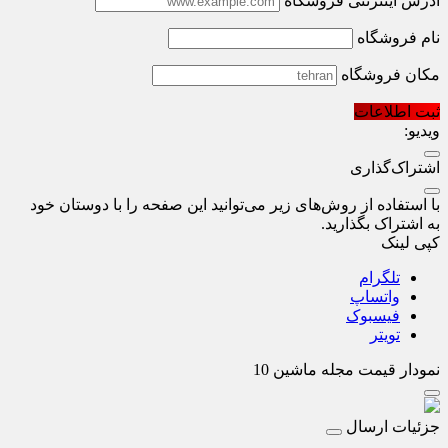
آدرس اینترنتی فروشگاه
نام فروشگاه
مکان فروشگاه
ثبت اطلاعات
ویدیو:
اشتراک‌گذاری
با استفاده از روش‌های زیر می‌توانید این صفحه را با دوستان خود
به اشتراک بگذارید.
کپی لینک
تلگرام
واتساپ
فیسبوک
تویتر
نمودار قیمت
مجله ماشین 10
جزئیات ارسال