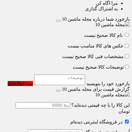
مرا اگاه کن
به اشتراک گذاری
بازخورد شما درباره مجله ماشین 10
نام کالا صحیح نیست
عکس های کالا مناسب نیست
مشخصات فنی کالا صحیح نیست
توضیحات کالا صحیح نیست
بازخورد خود را بنویسید
ثبت اطلاعات
گزارش قیمت برای مجله ماشین 10
این کالا را با چه قیمتی دیده‌اید؟
تومان
در فروشگاه اینترنتی دیده‌ام