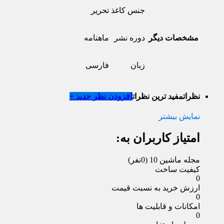
جنس کاغذ
تحریر
مشخصات دیگر
دوره نشر
ماهنامه
زبان
فارسی
نظرات
مفید ترین نظرات
افزودن نظر جدید +
نمایش بیشتر
امتیاز کاربران به:
مجله ماشین 10
(0نفر)
کیفیت ساخت
0
ارزش خرید به نسبت قیمت
0
امکانات و قابلیت ها
0