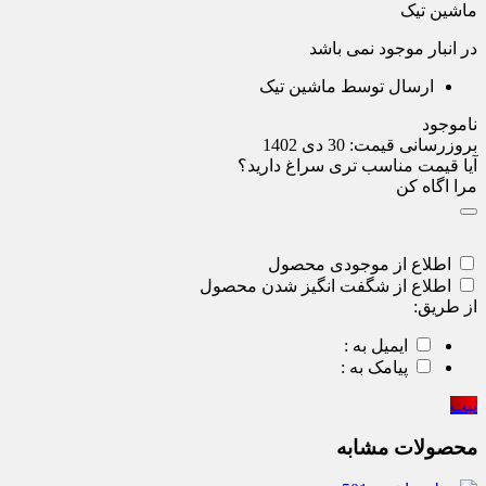
ماشین تیک
در انبار موجود نمی باشد
ارسال توسط ماشین تیک
ناموجود
بروزرسانی قیمت:
30 دی 1402
آیا قیمت مناسب تری سراغ دارید؟
مرا اگاه کن
اطلاع از موجودی محصول
اطلاع از شگفت انگیز شدن محصول
از طریق:
ایمیل به :
پیامک به :
ثبت
محصولات مشابه