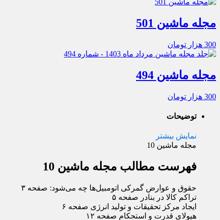
مجله ماشین 501
300
هزار تومان
مجله ماشین 494
300
هزار تومان
توضیحات
نمایش بیشتر
مجله ماشین 10
فهرست مطالب مجله ماشین 10
حقوق و عوارض گمرکی اتومبیل‌ها چه می‌شود: صفحه ۳
تراکم کالا در بنادر صفحه ۵
ایجاد مرکز تحقیقات و تولید انرژی صفحه ۶
هیولای قدرت و استحکام صفحه ۱۲