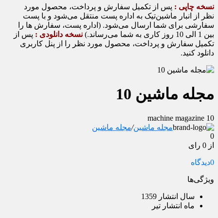
نسخه چاپی :
پس از تکمیل سفارش و پرداخت، محصول مورد
نظر از انبار ماشین‌تیک به اداره پست منتقل می‌شود و با پست
سفارشی برای شما ارسال می‌شود. (اداره پست، سفارش ها را
بین 1 الی 10 روز کاری به شما می‌رساند.)
نسخه دانلودی :
پس از
تکمیل سفارش و پرداخت، محصول مورد نظر را از پنل کاربری
دانلود کنید.
مجله ماشین 10
machine magazine 10
مجله ماشین
/
مجله ماشین
0
از 0 رای
0
دیدگاه
ویژگی‌ها
سال انتشار
1359
ماه انتشار
تیر