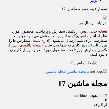
تویتر
نمودار قیمت
مجله ماشین 17
جزئیات ارسال
نسخه چاپی :
پس از تکمیل سفارش و پرداخت، محصول مورد
نظر از انبار ماشین‌تیک به اداره پست منتقل می‌شود و با پست
سفارشی برای شما ارسال می‌شود. (اداره پست، سفارش ها را
بین 1 الی 10 روز کاری به شما می‌رساند.)
نسخه دانلودی :
پس از
تکمیل سفارش و پرداخت، محصول مورد نظر را از پنل کاربری
دانلود کنید.
مجله ماشین
/
مجله ماشین
مجله ماشین 17
machine magazine 17
0
از 0 رای