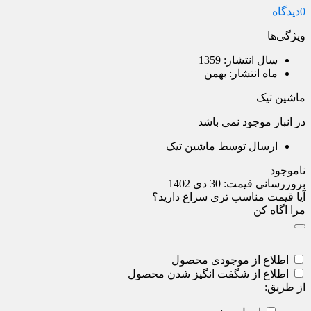
0
دیدگاه
ویژگی‌ها
سال انتشار:
1359
ماه انتشار:
بهمن
ماشین تیک
در انبار موجود نمی باشد
ارسال توسط ماشین تیک
ناموجود
بروزرسانی قیمت:
30 دی 1402
آیا قیمت مناسب تری سراغ دارید؟
مرا اگاه کن
اطلاع از موجودی محصول
اطلاع از شگفت انگیز شدن محصول
از طریق: