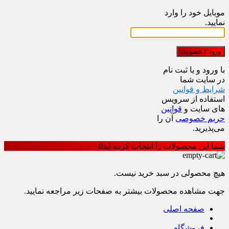
موبایل خود را وارد
نمایید.
ورود / عضویت
با ورود و یا ثبت نام
در سایت شما
شرایط و قوانین
استفاده از سرویس
های سایت و
قوانین
حریم خصوصی
آن را
می‌پذیرید.
شما این محصولات را انتخاب کرده اید
0
هیچ محصولی در سبد خرید نیست.
جهت مشاهده محصولات بیشتر به صفحات زیر مراجعه نمایید.
صفحه اصلی
فروشگاه