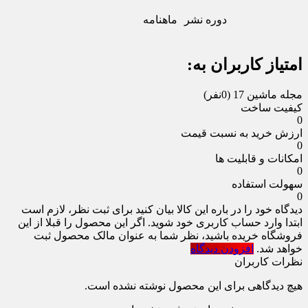
دوره نشر
ماهنامه
امتیاز کاربران به:
مجله ماشین 17
(0نفر)
کیفیت ساخت
0
ارزش خرید به نسبت قیمت
0
امکانات و قابلیت ها
0
سهولت استفاده
0
دیدگاه خود را در باره این کالا بیان کنید
برای ثبت نظر، لازم است
ابتدا وارد حساب کاربری خود شوید. اگر این محصول را قبلا از این
فروشگاه خریده باشید، نظر شما به عنوان مالک محصول ثبت
خواهد شد.
افزودن دیدگاه
نظرات کاربران
هیچ دیدگاهی برای این محصول نوشته نشده است.