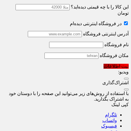
این کالا را با چه قیمتی دیده‌اید؟
تومان
در فروشگاه اینترنتی دیده‌ام
آدرس اینترنتی فروشگاه
نام فروشگاه
مکان فروشگاه
ثبت اطلاعات
ویدیو:
اشتراک‌گذاری
با استفاده از روش‌های زیر می‌توانید این صفحه را با دوستان خود
به اشتراک بگذارید.
کپی لینک
تلگرام
واتساپ
فیسبوک