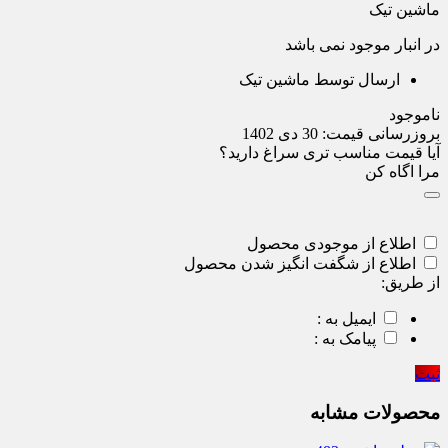
ماشین تیک
در انبار موجود نمی باشد
ارسال توسط ماشین تیک
ناموجود
بروزرسانی قیمت:
30 دی 1402
آیا قیمت مناسب تری سراغ دارید؟
مرا اگاه کن
اطلاع از موجودی محصول
اطلاع از شگفت انگیز شدن محصول
از طریق:
ایمیل به :
پیامک به :
ثبت
محصولات مشابه