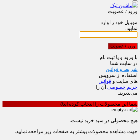
ورود / عضویت
موبایل خود را وارد
نمایید.
ورود / عضویت
با ورود و یا ثبت نام
در سایت شما
شرایط و قوانین
استفاده از سرویس
های سایت و
قوانین
حریم خصوصی
آن را
می‌پذیرید.
شما این محصولات را انتخاب کرده اید
0
هیچ محصولی در سبد خرید نیست.
جهت مشاهده محصولات بیشتر به صفحات زیر مراجعه نمایید.