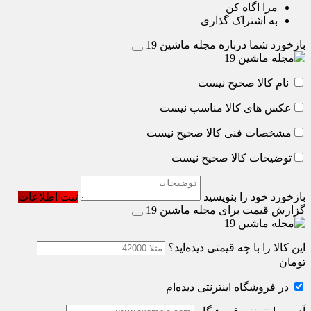
مرا اگاه کن
به اشتراک گذاری
بازخورد شما درباره مجله ماشین 19
نام کالا صحیح نیست
عکس های کالا مناسب نیست
مشخصات فنی کالا صحیح نیست
توضیحات کالا صحیح نیست
بازخورد خود را بنویسید
ثبت اطلاعات
گزارش قیمت برای مجله ماشین 19
این کالا را با چه قیمتی دیده‌اید؟
تومان
در فروشگاه اینترنتی دیده‌ام