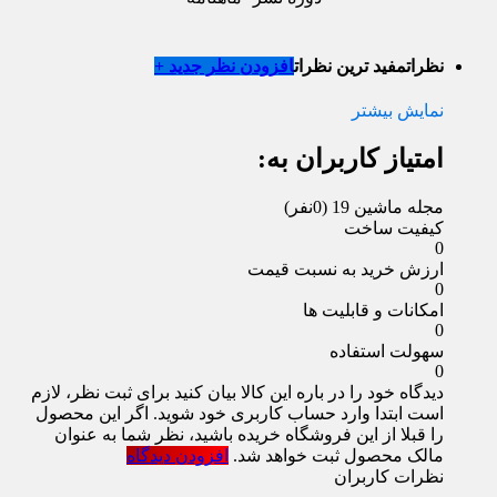
نظرات
مفید ترین نظرات
افزودن نظر جدید +
نمایش بیشتر
امتیاز کاربران به:
مجله ماشین 19
(0نفر)
کیفیت ساخت
0
ارزش خرید به نسبت قیمت
0
امکانات و قابلیت ها
0
سهولت استفاده
0
دیدگاه خود را در باره این کالا بیان کنید
برای ثبت نظر، لازم
است ابتدا وارد حساب کاربری خود شوید. اگر این محصول
را قبلا از این فروشگاه خریده باشید، نظر شما به عنوان
مالک محصول ثبت خواهد شد.
افزودن دیدگاه
نظرات کاربران