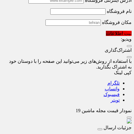
آدرس اینترنتی فروشگاه
نام فروشگاه
مکان فروشگاه
ثبت اطلاعات
ویدیو:
اشتراک‌گذاری
با استفاده از روش‌های زیر می‌توانید این صفحه را با دوستان خود
به اشتراک بگذارید.
کپی لینک
تلگرام
واتساپ
فیسبوک
تویتر
نمودار قیمت
مجله ماشین 19
جزئیات ارسال