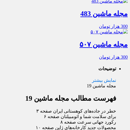
مجله ماشین 483
300
هزار تومان
مجله ماشین ۵۰۷
300
هزار تومان
توضیحات
نمایش بیشتر
مجله ماشین 19
فهرست مطالب مجله ماشین 19
خطر در جاده‌های کوهستانی ایران صفحه ۳
برای سلامت شما و اتومبیلتان صفحه ۶
رکورد جهانی سرعت صفحه ۸
محصولات جدید کارخانه‌های ژاپن صفحه ۱۰