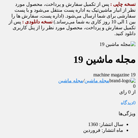
نسخه چاپی :
پس از تکمیل سفارش و پرداخت، محصول مورد
نظر از انبار ماشین‌تیک به اداره پست منتقل می‌شود و با پست
سفارشی برای شما ارسال می‌شود. (اداره پست، سفارش ها را
بین 1 الی 10 روز کاری به شما می‌رساند.)
نسخه دانلودی :
پس از
تکمیل سفارش و پرداخت، محصول مورد نظر را از پنل کاربری
دانلود کنید.
مجله ماشین 19
machine magazine 19
مجله ماشین
/
مجله ماشین
0
از 0 رای
0
دیدگاه
ویژگی‌ها
سال انتشار:
1360
ماه انتشار:
فروردین