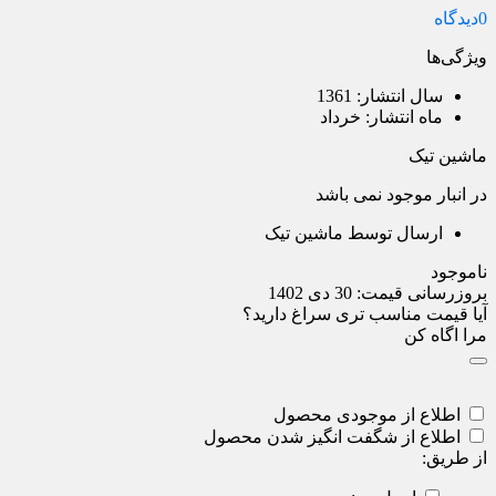
0
دیدگاه
ویژگی‌ها
سال انتشار:
1361
ماه انتشار:
خرداد
ماشین تیک
در انبار موجود نمی باشد
ارسال توسط ماشین تیک
ناموجود
بروزرسانی قیمت:
30 دی 1402
آیا قیمت مناسب تری سراغ دارید؟
مرا اگاه کن
اطلاع از موجودی محصول
اطلاع از شگفت انگیز شدن محصول
از طریق: