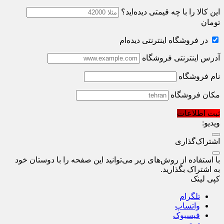
این کالا را با چه قیمتی دیده‌اید؟
تومان
در فروشگاه اینترنتی دیده‌ام
آدرس اینترنتی فروشگاه
نام فروشگاه
مکان فروشگاه
ثبت اطلاعات
ویدیو:
اشتراک‌گذاری
با استفاده از روش‌های زیر می‌توانید این صفحه را با دوستان خود
به اشتراک بگذارید.
کپی لینک
تلگرام
واتساپ
فیسبوک