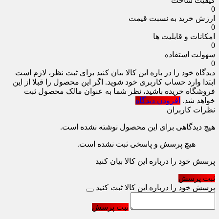
کیفیت ساخت
0
ارزش خرید به نسبت قیمت
0
امکانات و قابلیت ها
0
سهولت استفاده
0
دیدگاه خود را در باره این کالا بیان کنید
برای ثبت نظر، لازم است
ابتدا وارد حساب کاربری خود شوید. اگر این محصول را قبلا از این
فروشگاه خریده باشید، نظر شما به عنوان مالک محصول ثبت
خواهد شد.
افزودن دیدگاه
نظرات کاربران
هیچ دیدگاهی برای این محصول نوشته نشده است.
هیچ پرسش و پاسخی ثبت نشده است.
پرسش خود را درباره این کالا بیان کنید
ثبت پرسش
پرسش خود را درباره این کالا ثبت کنید
ثبت پرسش