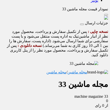
تویتر
نمودار قیمت
مجله ماشین 33
جزئیات ارسال
نسخه چاپی :
پس از تکمیل سفارش و پرداخت، محصول مورد
نظر از انبار ماشین‌تیک به اداره پست منتقل می‌شود و با پست
سفارشی برای شما ارسال می‌شود. (اداره پست، سفارش ها را
بین 1 الی 10 روز کاری به شما می‌رساند.)
نسخه دانلودی :
پس از
تکمیل سفارش و پرداخت، محصول مورد نظر را از پنل کاربری
دانلود کنید.
مجله ماشین
/
مجله ماشین
مجله ماشین 33
machine magazine 33
0
از 0 رای