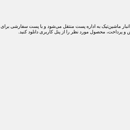
 پرداخت، محصول مورد نظر را از پنل کاربری دانلود کنید.