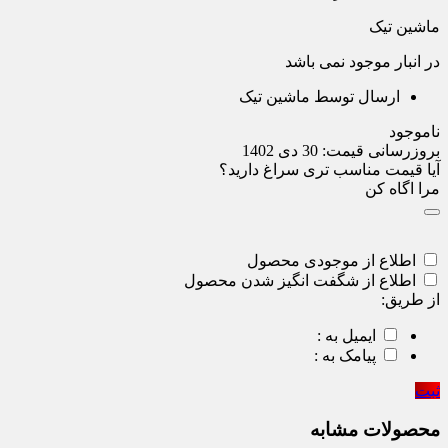
ماشین تیک
در انبار موجود نمی باشد
ارسال توسط ماشین تیک
ناموجود
بروزرسانی قیمت:
30 دی 1402
آیا قیمت مناسب تری سراغ دارید؟
مرا اگاه کن
اطلاع از موجودی محصول
اطلاع از شگفت انگیز شدن محصول
از طریق:
ایمیل به :
پیامک به :
ثبت
محصولات مشابه