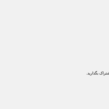
تراک بگذارید.