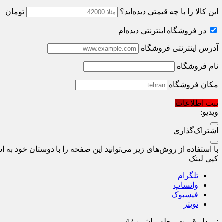
این کالا را با چه قیمتی دیده‌اید؟
تومان
در فروشگاه اینترنتی دیده‌ام
آدرس اینترنتی فروشگاه
نام فروشگاه
مکان فروشگاه
ثبت اطلاعات
ویدیو:
اشتراک‌گذاری
با استفاده از روش‌های زیر می‌توانید این صفحه را با دوستان خود به اش
کپی لینک
تلگرام
واتساپ
فیسبوک
تویتر
نمودار قیمت
مجله ماشین 42