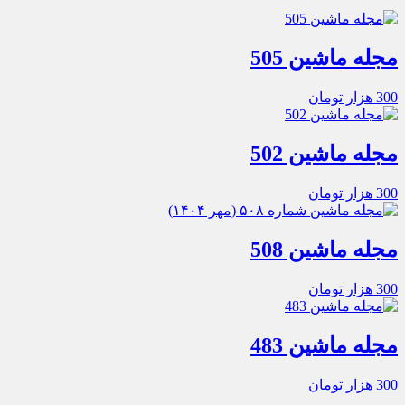
مجله ماشین 505
300
هزار تومان
مجله ماشین 502
300
هزار تومان
مجله ماشین 508
300
هزار تومان
مجله ماشین 483
300
هزار تومان