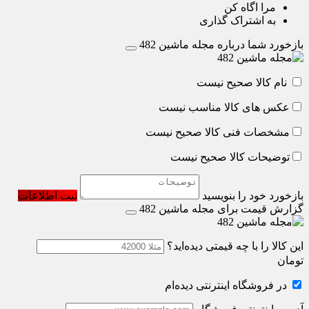
مرا اگاه کن
به اشتراک گذاری
بازخورد شما درباره مجله ماشین 482
نام کالا صحیح نیست
عکس های کالا مناسب نیست
مشخصات فنی کالا صحیح نیست
توضیحات کالا صحیح نیست
بازخورد خود را بنویسید
ثبت اطلاعات
گزارش قیمت برای مجله ماشین 482
این کالا را با چه قیمتی دیده‌اید؟
تومان
در فروشگاه اینترنتی دیده‌ام