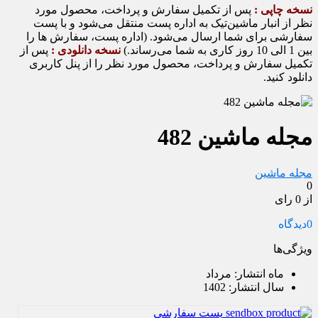
نسخه چاپی :
پس از تکمیل سفارش و پرداخت، محصول مورد
نظر از انبار ماشین‌تیک به اداره پست منتقل می‌شود و با پست
سفارشی برای شما ارسال می‌شود. (اداره پست، سفارش ها را
بین 1 الی 10 روز کاری به شما می‌رساند.)
نسخه دانلودی :
پس از
تکمیل سفارش و پرداخت، محصول مورد نظر را از پنل کاربری
دانلود کنید.
مجله ماشین 482
مجله ماشین
0
از 0 رای
0
دیدگاه
ویژگی‌ها
ماه انتشار:
مرداد
سال انتشار:
1402
پست سفارشی