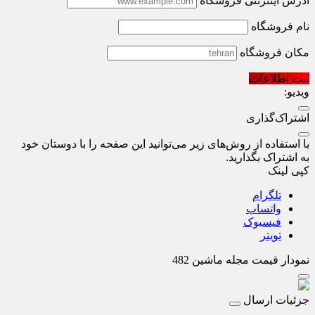
آدرس اینترنتی فروشگاه
نام فروشگاه
مکان فروشگاه
ثبت اطلاعات
ویدیو:
اشتراک‌گذاری
با استفاده از روش‌های زیر می‌توانید این صفحه را با دوستان خود
به اشتراک بگذارید.
کپی لینک
تلگرام
واتساپ
فیسبوک
تویتر
نمودار قیمت
مجله ماشین 482
جزئیات ارسال