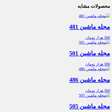
محصولات مشابه
مجله ماشین 481
300
هزار تومان
مجله ماشین 501
300
هزار تومان
مجله ماشین 486
300
هزار تومان
مجله ماشین 505