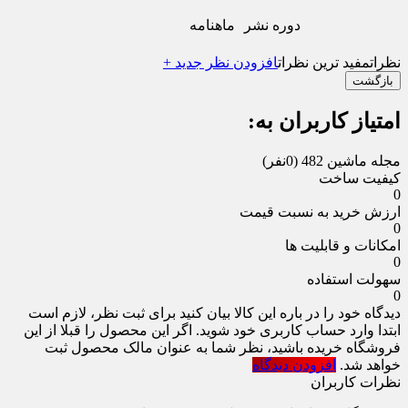
دوره نشر
ماهنامه
نظرات
مفید ترین نظرات
افزودن نظر جدید +
بازگشت
امتیاز کاربران به:
مجله ماشین 482
(0نفر)
کیفیت ساخت
0
ارزش خرید به نسبت قیمت
0
امکانات و قابلیت ها
0
سهولت استفاده
0
دیدگاه خود را در باره این کالا بیان کنید
برای ثبت نظر، لازم است
ابتدا وارد حساب کاربری خود شوید. اگر این محصول را قبلا از این
فروشگاه خریده باشید، نظر شما به عنوان مالک محصول ثبت
خواهد شد.
افزودن دیدگاه
نظرات کاربران