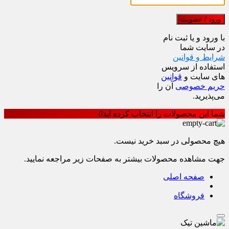
ورود / عضویت
با ورود و یا ثبت نام
در سایت شما
شرایط و قوانین
استفاده از سرویس
های سایت و
قوانین
حریم خصوصی
آن را
می‌پذیرید.
شما این محصولات را انتخاب کرده اید
0
هیچ محصولی در سبد خرید نیست.
جهت مشاهده محصولات بیشتر به صفحات زیر مراجعه نمایید.
صفحه اصلی
فروشگاه