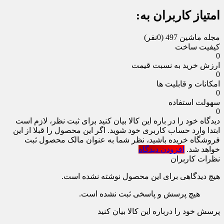
امتیاز کاربران به:
مجله ماشین 497
(0نفر)
کیفیت ساخت
0
ارزش خرید به نسبت قیمت
0
امکانات و قابلیت ها
0
سهولت استفاده
0
دیدگاه خود را در باره این کالا بیان کنید
برای ثبت نظر، لازم است
ابتدا وارد حساب کاربری خود شوید. اگر این محصول را قبلا از این
فروشگاه خریده باشید، نظر شما به عنوان مالک محصول ثبت
خواهد شد.
افزودن دیدگاه
نظرات کاربران
هیچ دیدگاهی برای این محصول نوشته نشده است.
هیچ پرسش و پاسخی ثبت نشده است.
پرسش خود را درباره این کالا بیان کنید