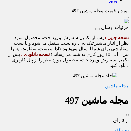
تویتر
نمودار قیمت
مجله ماشین 497
جزئیات ارسال
نسخه چاپی :
پس از تکمیل سفارش و پرداخت، محصول مورد
نظر از انبار ماشین‌تیک به اداره پست منتقل می‌شود و با پست
سفارشی برای شما ارسال می‌شود. (اداره پست، سفارش ها را
بین 1 الی 10 روز کاری به شما می‌رساند.)
نسخه دانلودی :
پس از
تکمیل سفارش و پرداخت، محصول مورد نظر را از پنل کاربری
دانلود کنید.
مجله ماشین
مجله ماشین 497
0
از 0 رای
0
دیدگاه