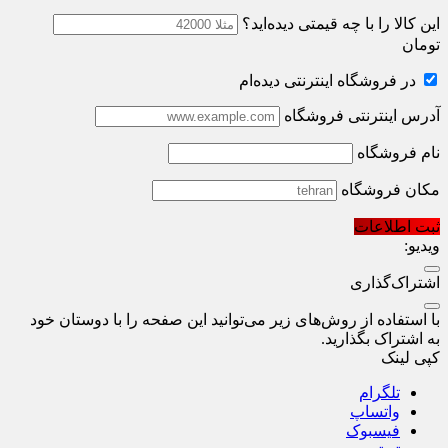
این کالا را با چه قیمتی دیده‌اید؟
تومان
در فروشگاه اینترنتی دیده‌ام
آدرس اینترنتی فروشگاه
نام فروشگاه
مکان فروشگاه
ثبت اطلاعات
ویدیو:
اشتراک‌گذاری
با استفاده از روش‌های زیر می‌توانید این صفحه را با دوستان خود
به اشتراک بگذارید.
کپی لینک
تلگرام
واتساپ
فیسبوک