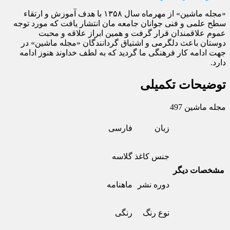
«مجله ماشین» از مهرماه سال ۱۳۵۸ با هدف آموزش و ارتقاء
سطح علمی و فنی جوانان جامعه مان انتشار یافت که مورد توجه
عموم علاقمندان قرار گرفت و همین ابراز علاقه و محبت
دوستان باعث دلگرمی و اشتیاق گردانندگان «مجله ماشین» در
جهت ادامه کار فرهنگی ما گردید که به لطف خداوند هنوز ادامه
دارد.
توضیحات تکمیلی
مجله ماشین 497
زبان
فارسی
جنس کاغذ
گلاسه
مشخصات دیگر
دوره نشر
ماهنامه
نوع رنگ
رنگی