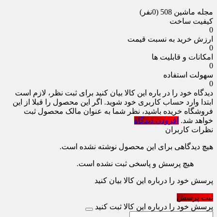
مجله ماشین 508
(0نفر)
کیفیت ساخت
0
ارزش خرید به نسبت قیمت
0
امکانات و قابلیت ها
0
سهولت استفاده
0
دیدگاه خود را در باره این کالا بیان کنید
برای ثبت نظر، لازم است
ابتدا وارد حساب کاربری خود شوید. اگر این محصول را قبلا از این
فروشگاه خریده باشید، نظر شما به عنوان مالک محصول ثبت
خواهد شد.
افزودن دیدگاه
نظرات کاربران
هیچ دیدگاهی برای این محصول نوشته نشده است.
هیچ پرسش و پاسخی ثبت نشده است.
پرسش خود را درباره این کالا بیان کنید
ثبت پرسش
پرسش خود را درباره این کالا ثبت کنید