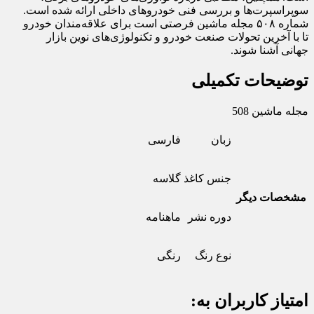
سوپراسپرت‌ها و بررسی فنی خودروهای داخلی ارائه شده است.
شماره ۵۰۸ مجله ماشین فرصتی است برای علاقه‌مندان خودرو
تا با آخرین تحولات صنعت خودرو و تکنولوژی‌های نوین بازار
جهانی آشنا شوند.
توضیحات تکمیلی
مجله ماشین 508
زبان
فارسی
جنس کاغذ
گلاسه
مشخصات دیگر
دوره نشر
ماهنامه
نوع رنگ
رنگی
امتیاز کاربران به: