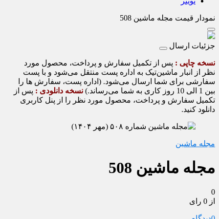
تویتر
نمودار قیمت
مجله ماشین 508
جزئیات ارسال
نسخه چاپی :
پس از تکمیل سفارش و پرداخت، محصول مورد
نظر از انبار ماشین‌تیک به اداره پست منتقل می‌شود و با پست
سفارشی برای شما ارسال می‌شود. (اداره پست، سفارش ها را
بین 1 الی 10 روز کاری به شما می‌رساند.)
نسخه دانلودی :
پس از
تکمیل سفارش و پرداخت، محصول مورد نظر را از پنل کاربری
دانلود کنید.
مجله ماشین
مجله ماشین 508
0
از 0 رای
0
دیدگاه