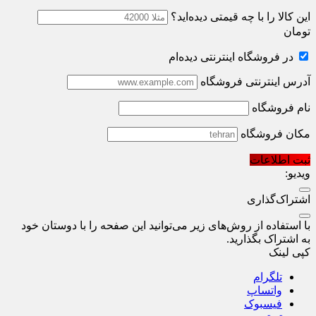
این کالا را با چه قیمتی دیده‌اید؟
تومان
در فروشگاه اینترنتی دیده‌ام
آدرس اینترنتی فروشگاه
نام فروشگاه
مکان فروشگاه
ثبت اطلاعات
ویدیو:
اشتراک‌گذاری
با استفاده از روش‌های زیر می‌توانید این صفحه را با دوستان خود
به اشتراک بگذارید.
کپی لینک
تلگرام
واتساپ
فیسبوک