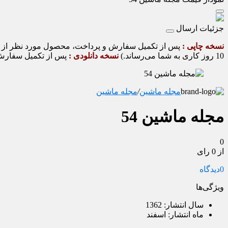
جزئیات ارسال
نسخه چاپی :
10 روز کاری به شما می‌رساند.)
نسخه دانلودی :
پس از تکمیل سفارش و
مجله ماشین
/
مجله ماشین
مجله ماشین 54
0
از 0 رای
0
دیدگاه
ویژگی‌ها
سال انتشار:
1362
ماه انتشار:
اسفند