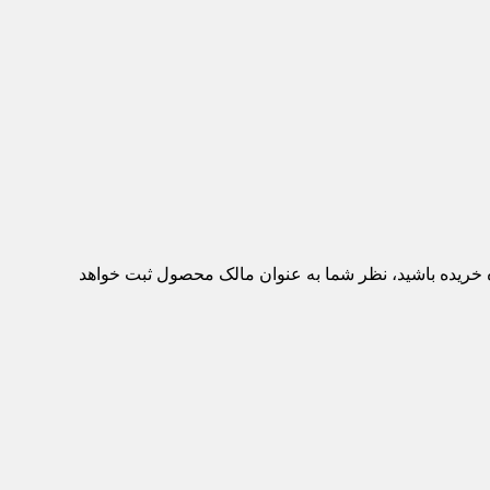
ه خریده باشید، نظر شما به عنوان مالک محصول ثبت خواهد