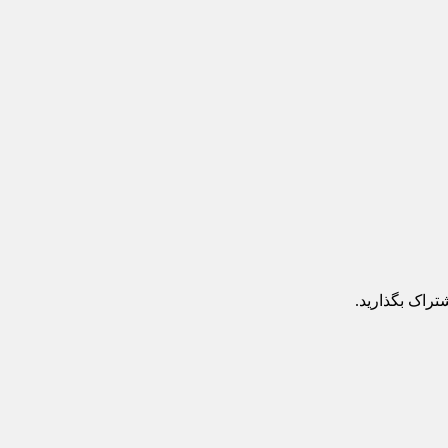
تراک بگذارید.