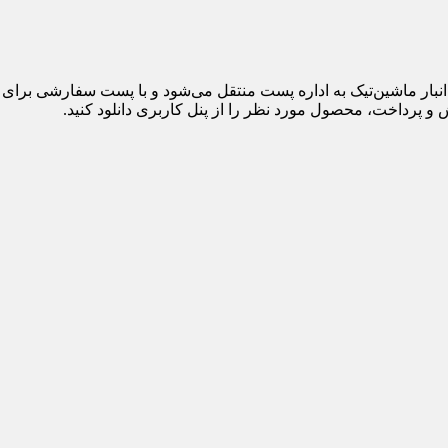
 پرداخت، محصول مورد نظر را از پنل کاربری دانلود کنید.