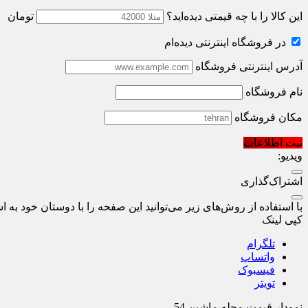
این کالا را با چه قیمتی دیده‌اید؟
تومان
در فروشگاه اینترنتی دیده‌ام
آدرس اینترنتی فروشگاه
نام فروشگاه
مکان فروشگاه
ثبت اطلاعات
ویدیو:
اشتراک‌گذاری
با استفاده از روش‌های زیر می‌توانید این صفحه را با دوستان خود به اش
کپی لینک
تلگرام
واتساپ
فیسبوک
تویتر
نمودار قیمت
مجله ماشین 54