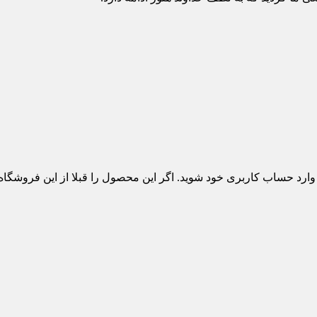
 وارد حساب کاربری خود شوید. اگر این محصول را قبلا از این فروشگا