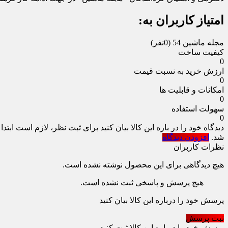
امتیاز کاربران به:
مجله ماشین 54
(0نفر)
کیفیت ساخت
0
ارزش خرید به نسبت قیمت
0
امکانات و قابلیت ها
0
سهولت استفاده
0
دیدگاه خود را در باره این کالا بیان کنید
برای ثبت نظر، لازم است ابتدا
شد.
افزودن دیدگاه
نظرات کاربران
هیچ دیدگاهی برای این محصول نوشته نشده است.
هیچ پرسش و پاسخی ثبت نشده است.
پرسش خود را درباره این کالا بیان کنید
ثبت پرسش
پرسش خود را درباره این کالا ثبت کنید