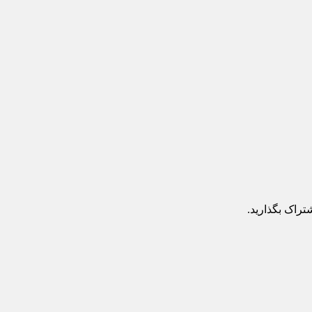
تراک بگذارید.