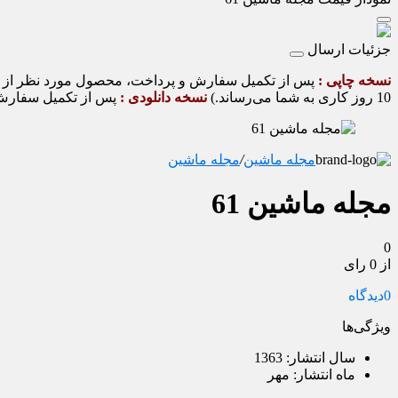
جزئیات ارسال
نسخه چاپی :
10 روز کاری به شما می‌رساند.)
نسخه دانلودی :
پس از تکمیل سفارش و
مجله ماشین
/
مجله ماشین
مجله ماشین 61
0
از 0 رای
0
دیدگاه
ویژگی‌ها
سال انتشار:
1363
ماه انتشار:
مهر