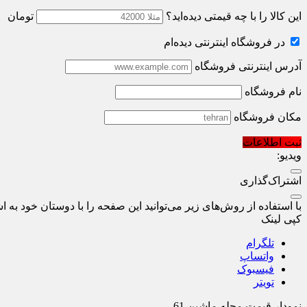
این کالا را با چه قیمتی دیده‌اید؟
تومان
در فروشگاه اینترنتی دیده‌ام
آدرس اینترنتی فروشگاه
نام فروشگاه
مکان فروشگاه
ثبت اطلاعات
ویدیو:
اشتراک‌گذاری
با استفاده از روش‌های زیر می‌توانید این صفحه را با دوستان خود به اش
کپی لینک
تلگرام
واتساپ
فیسبوک
تویتر
نمودار قیمت
مجله ماشین 61