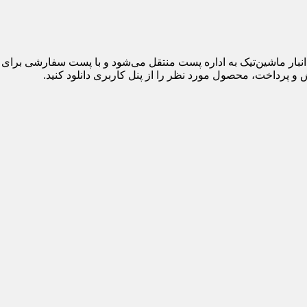
 پرداخت، محصول مورد نظر را از پنل کاربری دانلود کنید.