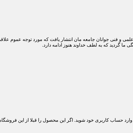
 هدف آموزش و ارتقاء سطح علمی و فنی جوانان جامعه مان انتشار یافت که مورد توج
 ما گردید که به لطف خداوند هنوز ادامه دارد.
 وارد حساب کاربری خود شوید. اگر این محصول را قبلا از این فروشگا