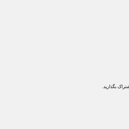
تراک بگذارید.