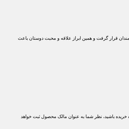
ه عموم علاقمندان قرار گرفت و همین ابراز علاقه و محبت دوستان باعث
ه خریده باشید، نظر شما به عنوان مالک محصول ثبت خواهد