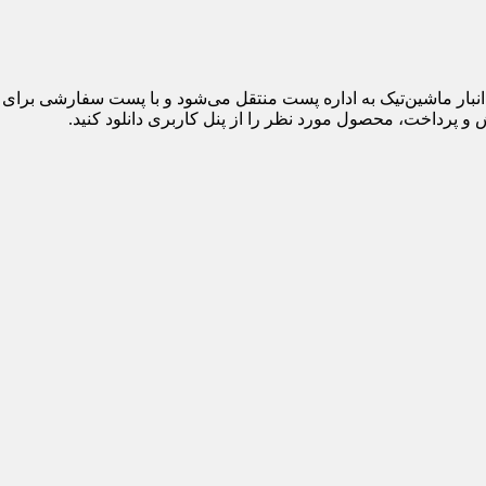
 پرداخت، محصول مورد نظر را از پنل کاربری دانلود کنید.