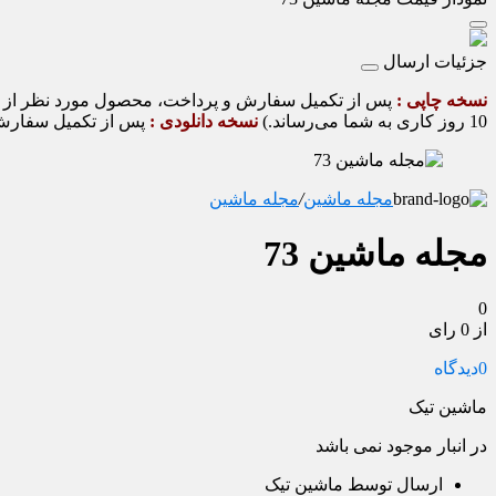
جزئیات ارسال
نسخه چاپی :
10 روز کاری به شما می‌رساند.)
نسخه دانلودی :
پس از تکمیل سفارش و
مجله ماشین
/
مجله ماشین
مجله ماشین 73
0
از 0 رای
0
دیدگاه
ماشین تیک
در انبار موجود نمی باشد
ارسال توسط ماشین تیک