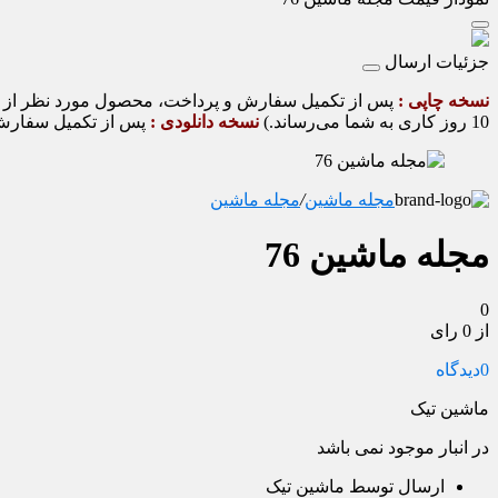
جزئیات ارسال
نسخه چاپی :
10 روز کاری به شما می‌رساند.)
نسخه دانلودی :
پس از تکمیل سفارش و
مجله ماشین
/
مجله ماشین
مجله ماشین 76
0
از 0 رای
0
دیدگاه
ماشین تیک
در انبار موجود نمی باشد
ارسال توسط ماشین تیک