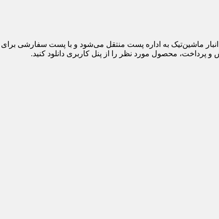
 پرداخت، محصول مورد نظر را از پنل کاربری دانلود کنید.