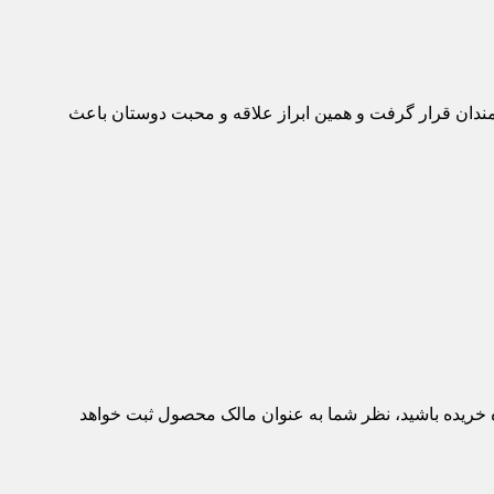
ه عموم علاقمندان قرار گرفت و همین ابراز علاقه و محبت دوستان باعث
ه خریده باشید، نظر شما به عنوان مالک محصول ثبت خواهد