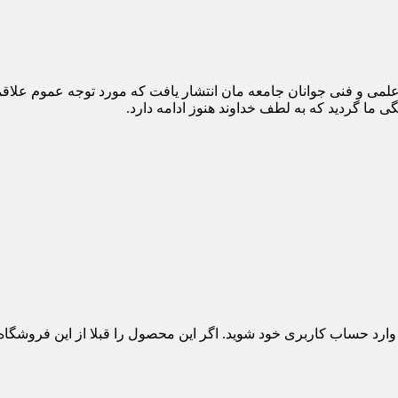
 هدف آموزش و ارتقاء سطح علمی و فنی جوانان جامعه مان انتشار یافت که مورد توج
 ما گردید که به لطف خداوند هنوز ادامه دارد.
 وارد حساب کاربری خود شوید. اگر این محصول را قبلا از این فروشگا