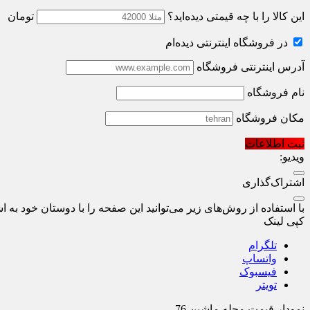
این کالا را با چه قیمتی دیده‌اید؟
تومان
در فروشگاه اینترنتی دیده‌ام
آدرس اینترنتی فروشگاه
نام فروشگاه
مکان فروشگاه
ثبت اطلاعات
ویدیو:
اشتراک‌گذاری
با استفاده از روش‌های زیر می‌توانید این صفحه را با دوستان خود به اش
کپی لینک
تلگرام
واتساپ
فیسبوک
تویتر
نمودار قیمت
مجله ماشین 76