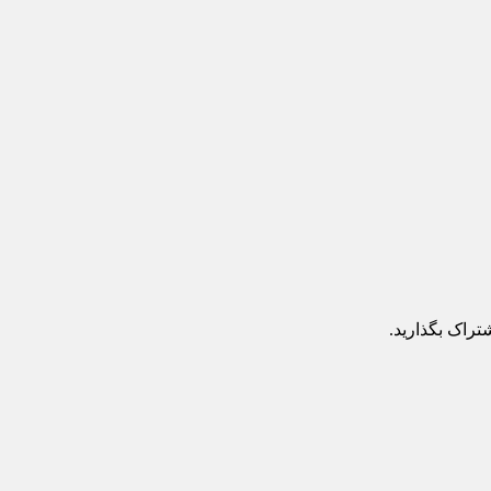
تراک بگذارید.