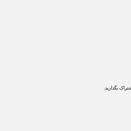
تراک بگذارید.