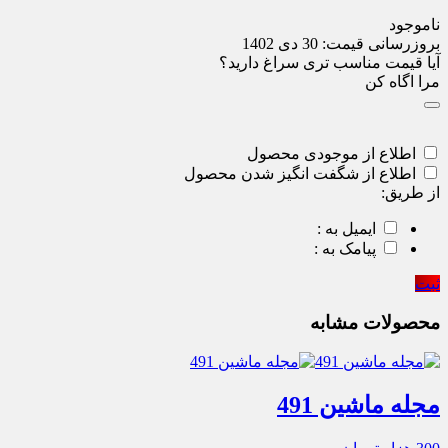
ناموجود
بروزرسانی قیمت:
30 دی 1402
آیا قیمت مناسب تری سراغ دارید؟
مرا اگاه کن
اطلاع از موجودی محصول
اطلاع از شگفت انگیز شدن محصول
از طریق:
ایمیل به :
پیامک به :
ثبت
محصولات مشابه
مجله ماشین 491