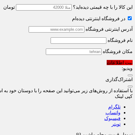
این کالا را با چه قیمتی دیده‌اید؟
تومان
در فروشگاه اینترنتی دیده‌ام
آدرس اینترنتی فروشگاه
نام فروشگاه
مکان فروشگاه
ثبت اطلاعات
ویدیو:
اشتراک‌گذاری
با استفاده از روش‌های زیر می‌توانید این صفحه را با دوستان خود به اش
کپی لینک
تلگرام
واتساپ
فیسبوک
تویتر
نمودار قیمت
مجله ماشین 93