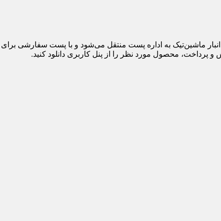
 پرداخت، محصول مورد نظر را از پنل کاربری دانلود کنید.