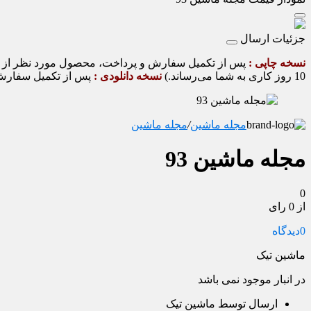
جزئیات ارسال
نسخه چاپی :
10 روز کاری به شما می‌رساند.)
نسخه دانلودی :
پس از تکمیل سفارش و
مجله ماشین
/
مجله ماشین
مجله ماشین 93
0
از 0 رای
0
دیدگاه
ماشین تیک
در انبار موجود نمی باشد
ارسال توسط ماشین تیک