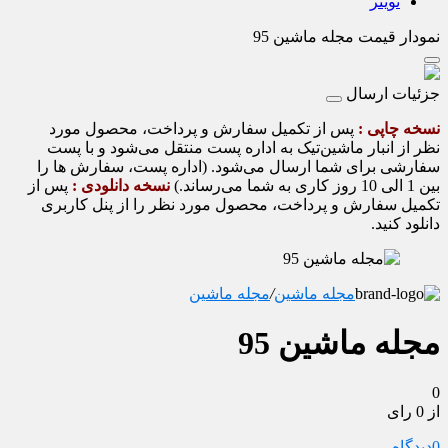
تویتر
نمودار قیمت
مجله ماشین 95
جزئیات ارسال
نسخه چاپی :
پس از تکمیل سفارش و پرداخت، محصول مورد
نظر از انبار ماشین‌تیک به اداره پست منتقل می‌شود و با پست
سفارشی برای شما ارسال می‌شود. (اداره پست، سفارش ها را
بین 1 الی 10 روز کاری به شما می‌رساند.)
نسخه دانلودی :
پس از
تکمیل سفارش و پرداخت، محصول مورد نظر را از پنل کاربری
دانلود کنید.
مجله ماشین
/
مجله ماشین
مجله ماشین 95
0
از 0 رای
0
دیدگاه