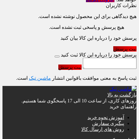
نظرات کاربران
هیچ دیدگاهی برای این محصول نوشته نشده است.
هیچ پرسش و پاسخی ثبت نشده است.
پرسش خود را درباره این کالا بیان کنید
ثبت پرسش
پرسش خود را درباره این کالا ثبت کنید
ثبت پرسش
ثبت پاسخ به معنی موافقت باقوانین انتشار
ماشین تیک
است.
بازگشت به بالا
روزهای کاری، از ساعت 10 الی 17 پاسخگوی شما هستیم.
راهنمای خرید
آموزش نحوه خرید
پیگیری سفارش
روش های ارسال کالا