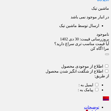
ماشین تیک
در انبار موجود نمی باشد
ارسال توسط ماشین تیک
ناموجود
بروزرسانی قیمت:
30 دی 1402
آیا قیمت مناسب تری سراغ دارید؟
مرا اگاه کن
اطلاع از موجودی محصول
اطلاع از شگفت انگیز شدن محصول
از طریق:
ایمیل به :
پیامک به :
ثبت
توضیحات