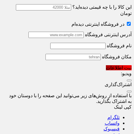
این کالا را با چه قیمتی دیده‌اید؟
تومان
در فروشگاه اینترنتی دیده‌ام
آدرس اینترنتی فروشگاه
نام فروشگاه
مکان فروشگاه
ثبت اطلاعات
ویدیو:
اشتراک‌گذاری
با استفاده از روش‌های زیر می‌توانید این صفحه را با دوستان خود
به اشتراک بگذارید.
کپی لینک
تلگرام
واتساپ
فیسبوک