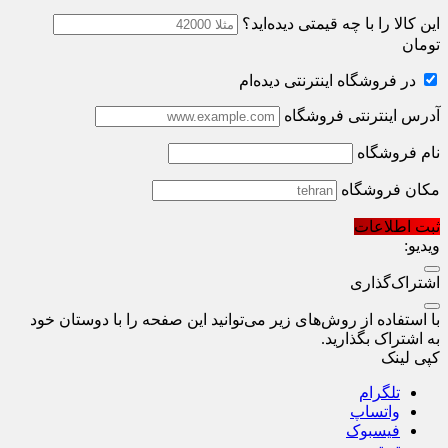
این کالا را با چه قیمتی دیده‌اید؟
تومان
در فروشگاه اینترنتی دیده‌ام
آدرس اینترنتی فروشگاه
نام فروشگاه
مکان فروشگاه
ثبت اطلاعات
ویدیو:
اشتراک‌گذاری
با استفاده از روش‌های زیر می‌توانید این صفحه را با دوستان خود
به اشتراک بگذارید.
کپی لینک
تلگرام
واتساپ
فیسبوک