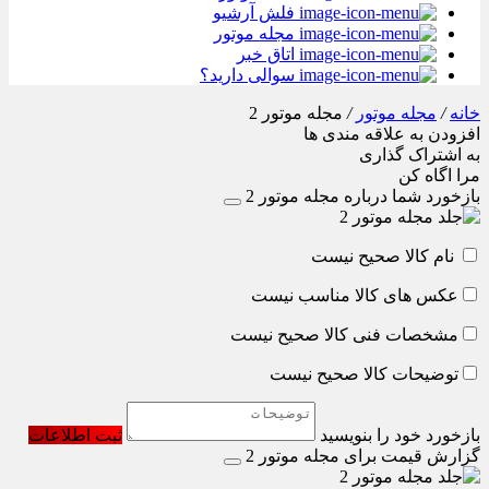
فلش آرشیو
مجله موتور
اتاق خبر
سوالی دارید؟
خانه
/
مجله موتور
/
مجله موتور 2
افزودن به علاقه مندی ها
به اشتراک گذاری
مرا اگاه کن
بازخورد شما درباره مجله موتور 2
نام کالا صحیح نیست
عکس های کالا مناسب نیست
مشخصات فنی کالا صحیح نیست
توضیحات کالا صحیح نیست
بازخورد خود را بنویسید
ثبت اطلاعات
گزارش قیمت برای مجله موتور 2