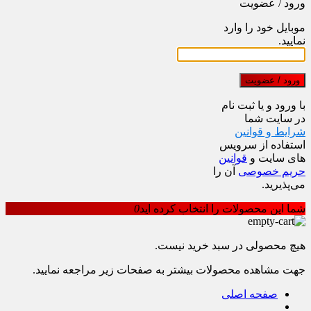
ورود / عضویت
موبایل خود را وارد
نمایید.
ورود / عضویت
با ورود و یا ثبت نام
در سایت شما
شرایط و قوانین
استفاده از سرویس
های سایت و
قوانین
حریم خصوصی
آن را
می‌پذیرید.
شما این محصولات را انتخاب کرده اید
0
هیچ محصولی در سبد خرید نیست.
جهت مشاهده محصولات بیشتر به صفحات زیر مراجعه نمایید.
صفحه اصلی