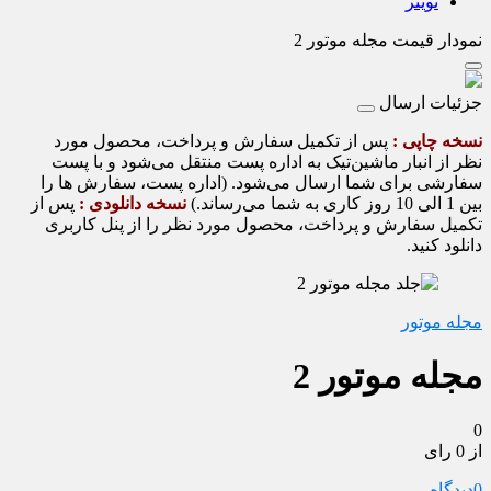
تویتر
نمودار قیمت
مجله موتور 2
جزئیات ارسال
نسخه چاپی :
پس از تکمیل سفارش و پرداخت، محصول مورد
نظر از انبار ماشین‌تیک به اداره پست منتقل می‌شود و با پست
سفارشی برای شما ارسال می‌شود. (اداره پست، سفارش ها را
بین 1 الی 10 روز کاری به شما می‌رساند.)
نسخه دانلودی :
پس از
تکمیل سفارش و پرداخت، محصول مورد نظر را از پنل کاربری
دانلود کنید.
مجله موتور
مجله موتور 2
0
از 0 رای
0
دیدگاه