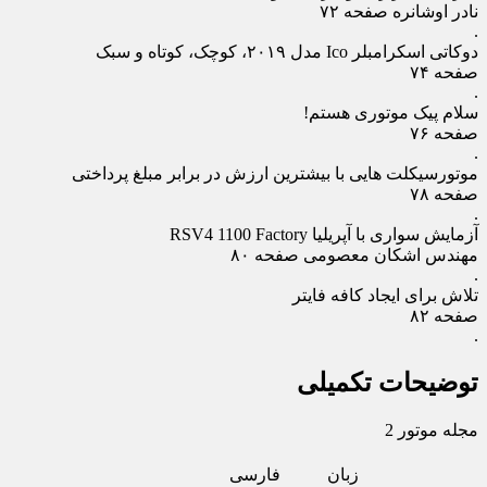
نادر اوشانره صفحه ۷۲
.
دوکاتی اسکرامبلر Ico مدل ۲۰۱۹، کوچک، کوتاه و سبک
صفحه ۷۴
.
سلام پیک موتوری هستم!
صفحه ۷۶
.
موتورسیکلت‏ هایی با بیشترین ارزش در برابر مبلغ پرداختی
صفحه ۷۸
.
آزمایش سواری با آپریلیا RSV4 1100 Factory
مهندس اشکان معصومی صفحه ۸۰
.
تلاش برای ایجاد کافه فایتر
صفحه ۸۲
.
توضیحات تکمیلی
مجله موتور 2
زبان
فارسی