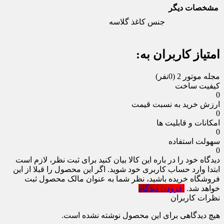
مشخصات دیگر
جنس کاغذ
گلاسه
امتیاز کاربران به:
مجله موتور 2
(0نفر)
کیفیت ساخت
0
ارزش خرید به نسبت قیمت
0
امکانات و قابلیت ها
0
سهولت استفاده
0
دیدگاه خود را در باره این کالا بیان کنید
برای ثبت نظر، لازم است
ابتدا وارد حساب کاربری خود شوید. اگر این محصول را قبلا از این
فروشگاه خریده باشید، نظر شما به عنوان مالک محصول ثبت
خواهد شد.
افزودن دیدگاه
نظرات کاربران
هیچ دیدگاهی برای این محصول نوشته نشده است.