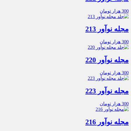
300
هزار تومان
مجله نوآور 213
300
هزار تومان
مجله نوآور 220
300
هزار تومان
مجله نوآور 223
300
هزار تومان
مجله نوآور 216