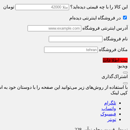
این کالا را با چه قیمتی دیده‌اید؟
تومان
در فروشگاه اینترنتی دیده‌ام
آدرس اینترنتی فروشگاه
نام فروشگاه
مکان فروشگاه
ثبت اطلاعات
ویدیو:
اشتراک‌گذاری
با استفاده از روش‌های زیر می‌توانید این صفحه را با دوستان خود به اش
کپی لینک
تلگرام
واتساپ
فیسبوک
تویتر
نمودار قیمت
مجله نوآور 228