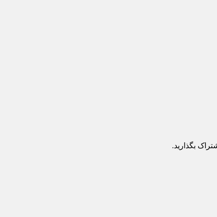
تراک بگذارید.