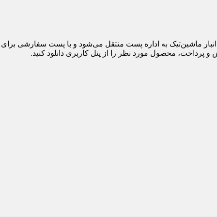
 پرداخت، محصول مورد نظر را از پنل کاربری دانلود کنید.