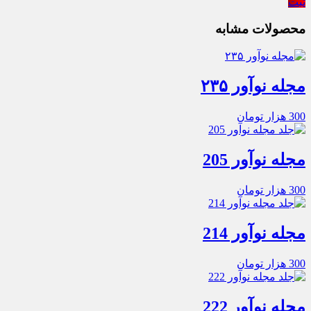
ثبت
محصولات مشابه
مجله نوآور ۲۳۵
300
هزار تومان
مجله نوآور 205
300
هزار تومان
مجله نوآور 214
300
هزار تومان
مجله نوآور 222