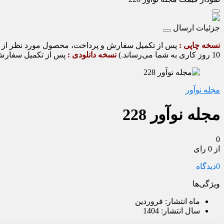
جزئیات ارسال
نسخه چاپی :
10 روز کاری به شما می‌رساند.)
نسخه دانلودی :
پس از تکمیل سفارش و
مجله نوآور
مجله نوآور 228
0
از 0 رای
0
دیدگاه
ویژگی‌ها
ماه انتشار:
فروردین
سال انتشار:
1404