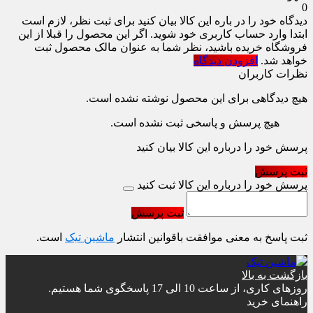
0
دیدگاه خود را در باره این کالا بیان کنید
برای ثبت نظر، لازم است
ابتدا وارد حساب کاربری خود شوید. اگر این محصول را قبلا از این
فروشگاه خریده باشید، نظر شما به عنوان مالک محصول ثبت
خواهد شد.
افزودن دیدگاه
نظرات کاربران
هیچ دیدگاهی برای این محصول نوشته نشده است.
هیچ پرسش و پاسخی ثبت نشده است.
پرسش خود را درباره این کالا بیان کنید
ثبت پرسش
پرسش خود را درباره این کالا ثبت کنید
ثبت پرسش
ثبت پاسخ به معنی موافقت باقوانین انتشار
ماشین تیک
است.
بازگشت به بالا
روزهای کاری، از ساعت 10 الی 17 پاسخگوی شما هستیم.
راهنمای خرید