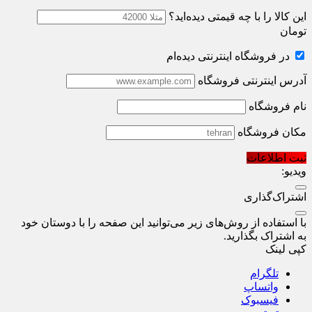
این کالا را با چه قیمتی دیده‌اید؟
تومان
در فروشگاه اینترنتی دیده‌ام
آدرس اینترنتی فروشگاه
نام فروشگاه
مکان فروشگاه
ثبت اطلاعات
ویدیو:
اشتراک‌گذاری
با استفاده از روش‌های زیر می‌توانید این صفحه را با دوستان خود
به اشتراک بگذارید.
کپی لینک
تلگرام
واتساپ
فیسبوک