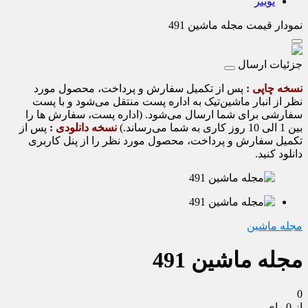
تویتر
نمودار قیمت
مجله ماشین 491
جزئیات ارسال
نسخه چاپی :
پس از تکمیل سفارش و پرداخت، محصول مورد
نظر از انبار ماشین‌تیک به اداره پست منتقل می‌شود و با پست
سفارشی برای شما ارسال می‌شود. (اداره پست، سفارش ها را
بین 1 الی 10 روز کاری به شما می‌رساند.)
نسخه دانلودی :
پس از
تکمیل سفارش و پرداخت، محصول مورد نظر را از پنل کاربری
دانلود کنید.
مجله ماشین
مجله ماشین 491
0
از 0 رای