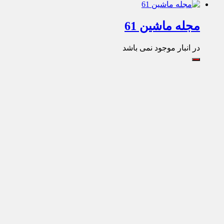
مجله ماشین 61
در انبار موجود نمی باشد