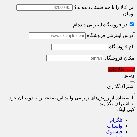
این کالا را با چه قیمتی دیده‌اید؟
تومان
در فروشگاه اینترنتی دیده‌ام
آدرس اینترنتی فروشگاه
نام فروشگاه
مکان فروشگاه
ثبت اطلاعات
ویدیو:
اشتراک‌گذاری
با استفاده از روش‌های زیر می‌توانید این صفحه را با دوستان خود
به اشتراک بگذارید.
کپی لینک
تلگرام
واتساپ
فیسبوک