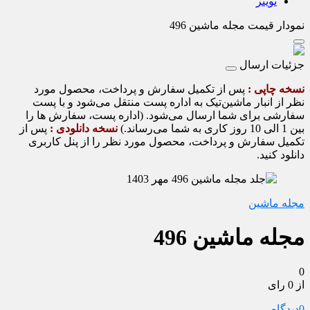
تویتر
نمودار قیمت
مجله ماشین 496
جزئیات ارسال
نسخه چاپی :
پس از تکمیل سفارش و پرداخت، محصول مورد
نظر از انبار ماشین‌تیک به اداره پست منتقل می‌شود و با پست
سفارشی برای شما ارسال می‌شود. (اداره پست، سفارش ها را
بین 1 الی 10 روز کاری به شما می‌رساند.)
نسخه دانلودی :
پس از
تکمیل سفارش و پرداخت، محصول مورد نظر را از پنل کاربری
دانلود کنید.
مجله ماشین
مجله ماشین 496
0
از 0 رای
0
دیدگاه