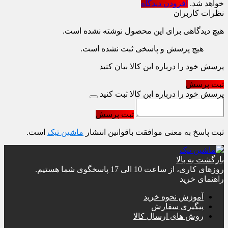
خواهد شد.
افزودن دیدگاه
نظرات کاربران
هیچ دیدگاهی برای این محصول نوشته نشده است.
هیچ پرسش و پاسخی ثبت نشده است.
پرسش خود را درباره این کالا بیان کنید
ثبت پرسش
پرسش خود را درباره این کالا ثبت کنید
ثبت پرسش
ثبت پاسخ به معنی موافقت باقوانین انتشار
ماشین تیک
است.
بازگشت به بالا
روزهای کاری، از ساعت 10 الی 17 پاسخگوی شما هستیم.
راهنمای خرید
آموزش نحوه خرید
پیگیری سفارش
روش های ارسال کالا