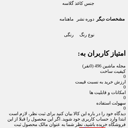
جنس کاغذ
گلاسه
مشخصات دیگر
دوره نشر
ماهنامه
نوع رنگ
رنگی
امتیاز کاربران به:
مجله ماشین 496
(0نفر)
کیفیت ساخت
0
ارزش خرید به نسبت قیمت
0
امکانات و قابلیت ها
0
سهولت استفاده
0
دیدگاه خود را در باره این کالا بیان کنید
برای ثبت نظر، لازم است
ابتدا وارد حساب کاربری خود شوید. اگر این محصول را قبلا از این
فروشگاه خریده باشید، نظر شما به عنوان مالک محصول ثبت