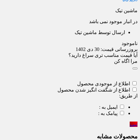
ماشین تیک
در انبار موجود نمی باشد
ارسال توسط ماشین تیک
ناموجود
بروزرسانی قیمت:
30 دی 1402
آیا قیمت مناسب تری سراغ دارید؟
مرا اگاه کن
اطلاع از موجودی محصول
اطلاع از شگفت انگیز شدن محصول
از طریق:
ایمیل به :
پیامک به :
ثبت
محصولات مشابه