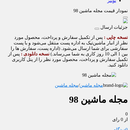
تویتر
نمودار قیمت
مجله ماشین 98
جزئیات ارسال
نسخه چاپی :
پس از تکمیل سفارش و پرداخت، محصول مورد
نظر از انبار ماشین‌تیک به اداره پست منتقل می‌شود و با پست
سفارشی برای شما ارسال می‌شود. (اداره پست، سفارش ها را
بین 1 الی 10 روز کاری به شما می‌رساند.)
نسخه دانلودی :
پس از
تکمیل سفارش و پرداخت، محصول مورد نظر را از پنل کاربری
دانلود کنید.
مجله ماشین
/
مجله ماشین
مجله ماشین 98
0
از 0 رای
0
دیدگاه