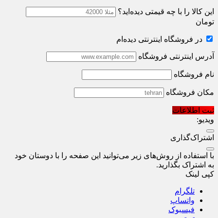
این کالا را با چه قیمتی دیده‌اید؟
تومان
در فروشگاه اینترنتی دیده‌ام
آدرس اینترنتی فروشگاه
نام فروشگاه
مکان فروشگاه
ثبت اطلاعات
ویدیو:
اشتراک‌گذاری
با استفاده از روش‌های زیر می‌توانید این صفحه را با دوستان خود
به اشتراک بگذارید.
کپی لینک
تلگرام
واتساپ
فیسبوک