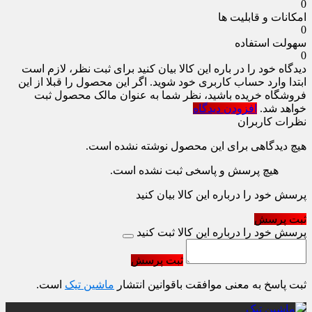
0
امکانات و قابلیت ها
0
سهولت استفاده
0
دیدگاه خود را در باره این کالا بیان کنید
برای ثبت نظر، لازم است
ابتدا وارد حساب کاربری خود شوید. اگر این محصول را قبلا از این
فروشگاه خریده باشید، نظر شما به عنوان مالک محصول ثبت
خواهد شد.
افزودن دیدگاه
نظرات کاربران
هیچ دیدگاهی برای این محصول نوشته نشده است.
هیچ پرسش و پاسخی ثبت نشده است.
پرسش خود را درباره این کالا بیان کنید
ثبت پرسش
پرسش خود را درباره این کالا ثبت کنید
ثبت پرسش
ثبت پاسخ به معنی موافقت باقوانین انتشار
ماشین تیک
است.