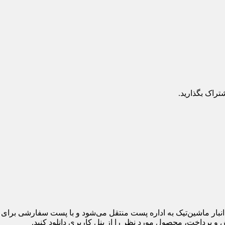
تراک بگذارید.
 پرداخت، محصول مورد نظر را از پنل کاربری دانلود کنید.