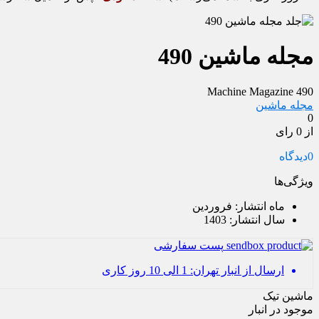
مجله ماشین 490
Machine Magazine 490
مجله ماشین
0
از 0 رای
0
دیدگاه
ویژگی‌ها
ماه انتشار:
فروردین
سال انتشار:
1403
پست سفارشی
ارسال از انبار تهران: 1 الی 10 روز کاری
ماشین تیک
موجود در انبار