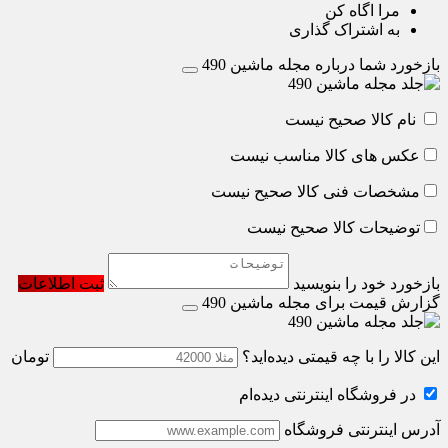
مرا اگاه کن
به اشتراک گذاری
بازخورد شما درباره مجله ماشین 490
نام کالا صحیح نیست
عکس های کالا مناسب نیست
مشخصات فنی کالا صحیح نیست
توضیحات کالا صحیح نیست
بازخورد خود را بنویسید
ثبت اطلاعات
گزارش قیمت برای مجله ماشین 490
این کالا را با چه قیمتی دیده‌اید؟
تومان
در فروشگاه اینترنتی دیده‌ام
آدرس اینترنتی فروشگاه